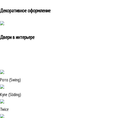
Декоративное оформление
Двери в интерьере
Рото (Swing)
Купе (Sliding)
Twice