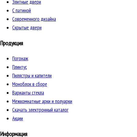
Элитные двери
C патиной
Cовременного дизайна
Скрытые двери
Продукция
Погонаж
Плинтус
Пилястры и капители
Моноблок в сборе
Варианты стекла
Межкомнатные арки и полуарки
Скачать электронный каталог
Акции
Информация