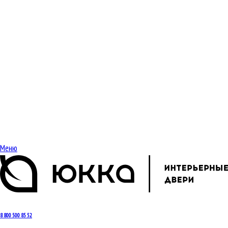
Меню
8 800 500 85 52