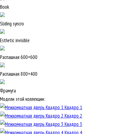
Book
Sliding syncro
Esthetic invisible
Распашная 600+600
Распашная 800+400
Фрамуга
Модели этой коллекции:
Квадро 1
Квадро 2
Квадро 3
Квадро 4