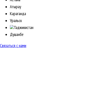
Атырау
Караганда
Уральск
Таджикистан
Душанбе
Связаться с нами