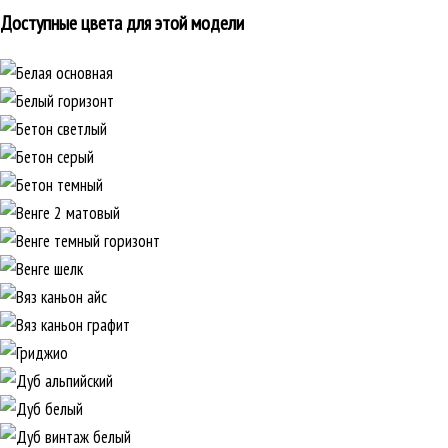
Доступные цвета для этой модели