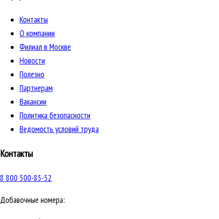
Контакты
О компании
Филиал в Москве
Новости
Полезно
Партнерам
Вакансии
Политика безопасности
Ведомость условий труда
Контакты
8 800 500-85-52
Добавочные номера: