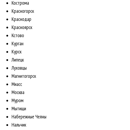
Кострома
Красногорск
Краснодар
Красноярск
Кстово
Курган
Курск
Липецк
Луховцы
Магнитогорск
Миасс
Москва
Муром
Мытищи
Набережные Челны
Нальчик