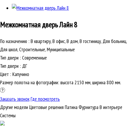
Межкомнатная дверь
Лайн 8
По назначению
:
В квартиру, В офис, В дом, В гостиницу, Для больниц,
Для школ, Строительные, Муниципальные
Тип двери
:
Современные
Тип двери
:
ДГ
Цвет
:
Капучино
Размер полотна на фотографии: высота 2150 мм, ширина 800 мм.
Заказать звонок
Где посмотреть
Другие модели
Цветовые решения
Патина
Фурнитура
В интерьере
Cистемы