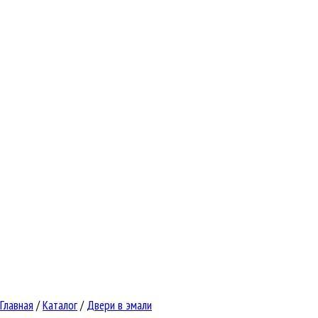
Главная
/
Каталог
/
Двери в эмали