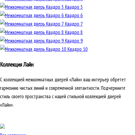
Квадро 5
Квадро 6
Квадро 7
Квадро 8
Квадро 9
Квадро 10
Коллекция Лайн
С коллекцией межкомнатных дверей «Лайн» ваш интерьер обретет
гармонию чистых линий и современной элегантности. Подчеркните
стиль своего пространства с нашей стильной коллекцией дверей
«Лайн».