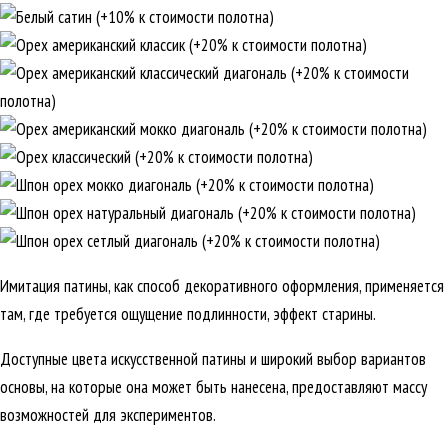
Имитация патины, как способ декоративного оформления, применяется
там, где требуется ощущение подлинности, эффект старины.
Доступные цвета искусственной патины и широкий выбор вариантов
основы, на которые она может быть нанесена, предоставляют массу
возможностей для экспериментов.