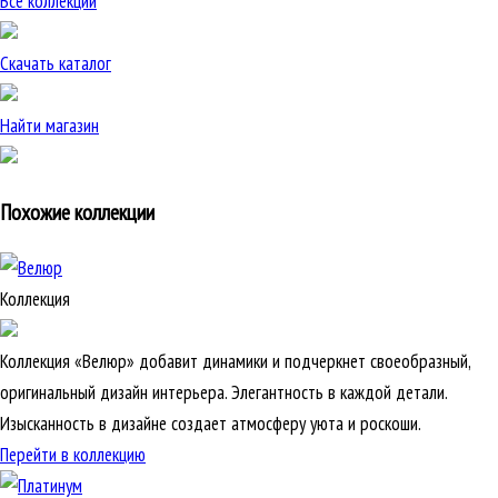
Все коллекции
Скачать каталог
Найти магазин
Похожие коллекции
Коллекция
Коллекция «Велюр» добавит динамики и подчеркнет своеобразный,
оригинальный дизайн интерьера. Элегантность в каждой детали.
Изысканность в дизайне создает атмосферу уюта и роскоши.
Перейти в коллекцию