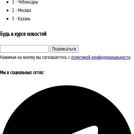
1 - Чебоксары
2 - Москва
3 - Казань
Будь в курсе новостей
Подписаться
Нажимая на кнопку вы соглашаетесь с
политикой конфиденциальности
Мы в социальных сетях: