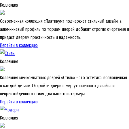
Коллекция
Современная коллекция «Платинум» подчеркнет стильный дизайн, а
алюминиевый профиль по торцам дверей добавит строгие очертания и
придаст дверям практичность и надежность.
Перейти в коллекцию
Коллекция
Коллекция межкомнатных дверей «Стиль» - это эстетика, воплощенная
в каждой детали. Откройте дверь в мир утонченного дизайна и
непревзойденного стиля для вашего интерьера.
Перейти в коллекцию
Коллекция