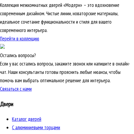
Коллекция межкомнатных дверей «Модерн» – это вдохновение
современным дизайном. Чистые линии, новаторские материалы,
идеальное сочетание функциональности и стиля для вашего
современного интерьера.
Перейти в коллекцию
Остались вопросы?
Если у вас остались вопросы, закажите звонок или напишите в онлайн-
чат. Наши консультанты готовы прояснить любые нюансы, чтобы
помочь вам выбрать оптимальное решение для интерьера.
Связаться с нами
Двери
Каталог дверей
C алюминиевыми торцами