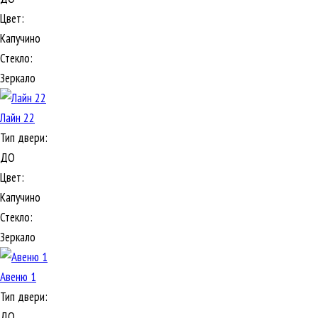
Цвет:
Капучино
Стекло:
Зеркало
Лайн 22
Тип двери:
ДО
Цвет:
Капучино
Стекло:
Зеркало
Авеню 1
Тип двери:
ДО