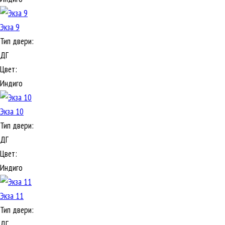
Экза 9
Тип двери:
ДГ
Цвет:
Индиго
Экза 10
Тип двери:
ДГ
Цвет:
Индиго
Экза 11
Тип двери:
ДГ