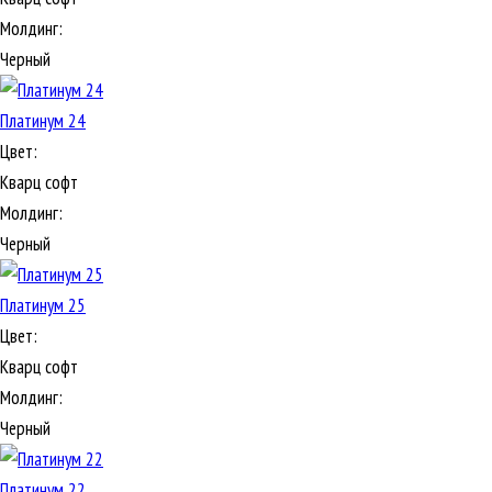
Молдинг:
Черный
Платинум 24
Цвет:
Кварц софт
Молдинг:
Черный
Платинум 25
Цвет:
Кварц софт
Молдинг:
Черный
Платинум 22