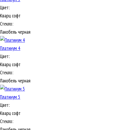
Цвет:
Кварц софт
Стекло:
Лакобель черная
Платинум 4
Цвет:
Кварц софт
Стекло:
Лакобель черная
Платинум 5
Цвет:
Кварц софт
Стекло:
Лакобель черная