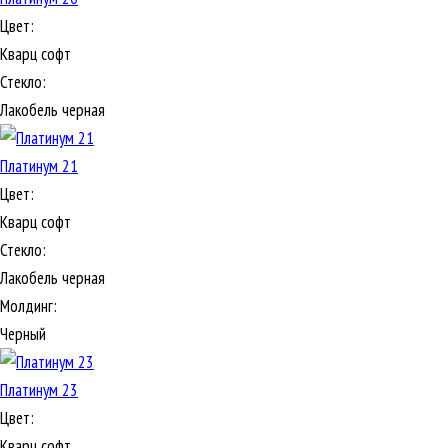
Цвет:
Кварц софт
Стекло:
Лакобель черная
Платинум 21
Цвет:
Кварц софт
Стекло:
Лакобель черная
Молдинг:
Черный
Платинум 23
Цвет:
Кварц софт