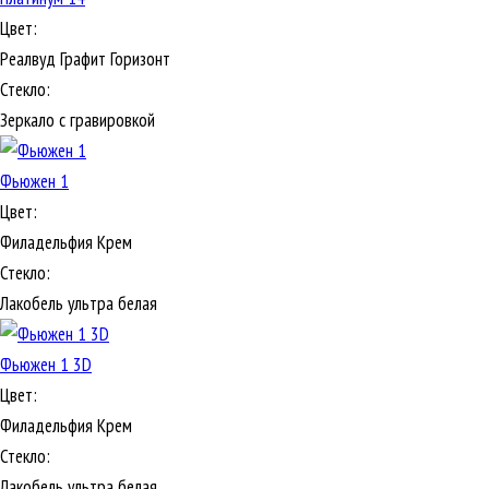
Цвет:
Реалвуд Графит Горизонт
Стекло:
Зеркало с гравировкой
Фьюжен 1
Цвет:
Филадельфия Крем
Стекло:
Лакобель ультра белая
Фьюжен 1 3D
Цвет:
Филадельфия Крем
Стекло:
Лакобель ультра белая