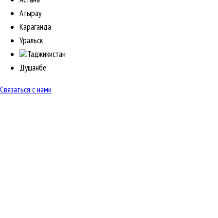
Атырау
Караганда
Уральск
Таджикистан
Душанбе
Связаться с нами