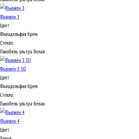
Фьюжен 3
Цвет:
Филадельфия Крем
Стекло:
Лакобель ультра белая
Фьюжен 3 3D
Цвет:
Филадельфия Крем
Стекло:
Лакобель ультра белая
Фьюжен 4
Цвет:
Ларче