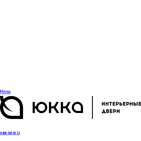
Меню
8 800 500 85 52