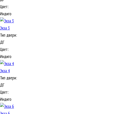
Цвет:
Индиго
Экза 3
Тип двери:
ДГ
Цвет:
Индиго
Экза 4
Тип двери:
ДГ
Цвет:
Индиго
Экза 6