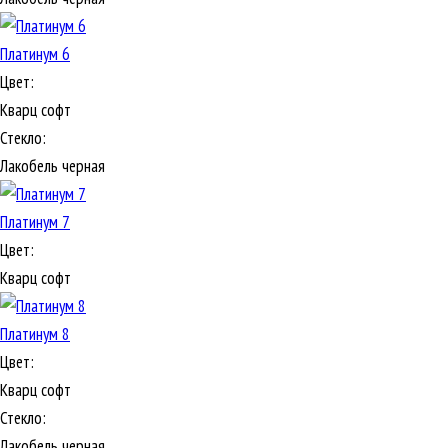
Платинум 6
Цвет:
Кварц софт
Стекло:
Лакобель черная
Платинум 7
Цвет:
Кварц софт
Платинум 8
Цвет:
Кварц софт
Стекло:
Лакобель черная