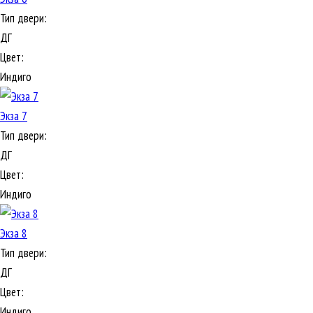
Тип двери:
ДГ
Цвет:
Индиго
Экза 7
Тип двери:
ДГ
Цвет:
Индиго
Экза 8
Тип двери:
ДГ
Цвет:
Индиго