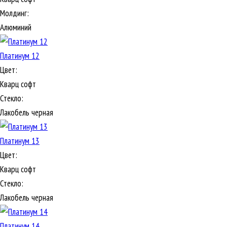
Молдинг:
Алюминий
Платинум 12
Цвет:
Кварц софт
Стекло:
Лакобель черная
Платинум 13
Цвет:
Кварц софт
Стекло:
Лакобель черная
Платинум 14