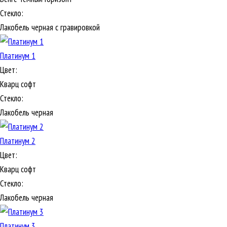
Стекло:
Лакобель черная с гравировкой
Платинум 1
Цвет:
Кварц софт
Стекло:
Лакобель черная
Платинум 2
Цвет:
Кварц софт
Стекло:
Лакобель черная
Платинум 3