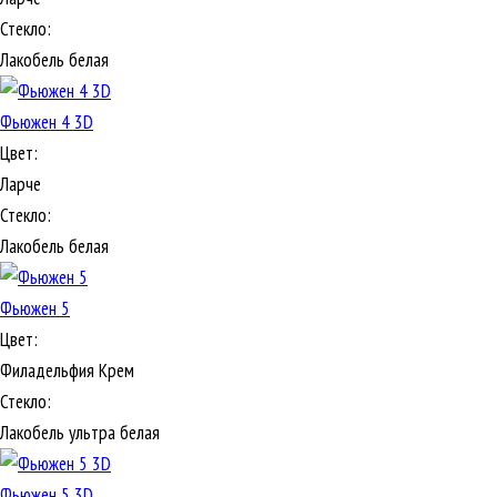
Стекло:
Лакобель белая
Фьюжен 4 3D
Цвет:
Ларче
Стекло:
Лакобель белая
Фьюжен 5
Цвет:
Филадельфия Крем
Стекло:
Лакобель ультра белая
Фьюжен 5 3D