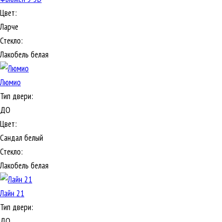
Цвет:
Ларче
Стекло:
Лакобель белая
Люмио
Тип двери:
ДО
Цвет:
Сандал белый
Стекло:
Лакобель белая
Лайн 21
Тип двери:
ДО