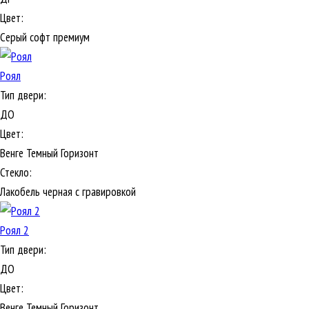
Цвет:
Серый софт премиум
Роял
Тип двери:
ДО
Цвет:
Венге Темный Горизонт
Стекло:
Лакобель черная с гравировкой
Роял 2
Тип двери:
ДО
Цвет:
Венге Темный Горизонт