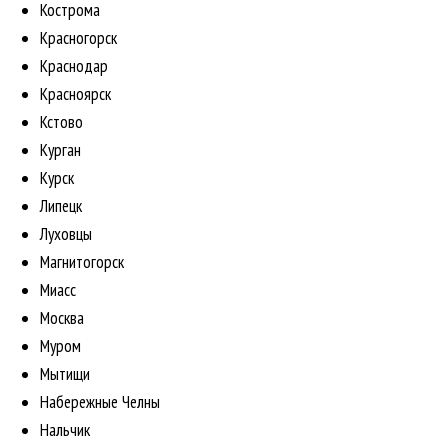
Кострома
Красногорск
Краснодар
Красноярск
Кстово
Курган
Курск
Липецк
Луховцы
Магнитогорск
Миасс
Москва
Муром
Мытищи
Набережные Челны
Нальчик