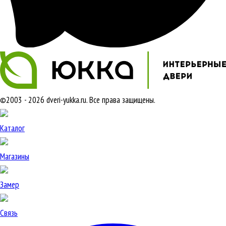
©2003 - 2026 dveri-yukka.ru. Все права защищены.
Каталог
Магазины
Замер
Связь