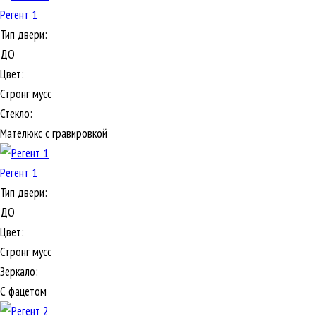
Регент 1
Тип двери:
ДО
Цвет:
Стронг мусс
Стекло:
Мателюкс с гравировкой
Регент 1
Тип двери:
ДО
Цвет:
Стронг мусс
Зеркало:
С фацетом