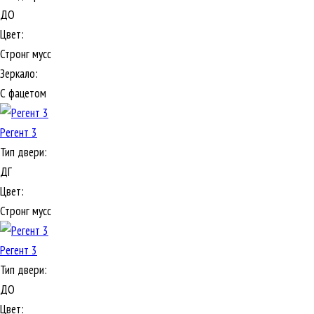
ДО
Цвет:
Стронг мусс
Зеркало:
С фацетом
Регент 3
Тип двери:
ДГ
Цвет:
Стронг мусс
Регент 3
Тип двери:
ДО
Цвет: