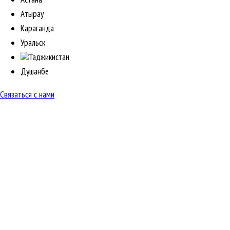
Атырау
Караганда
Уральск
Таджикистан
Душанбе
Связаться с нами