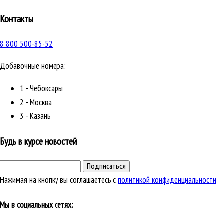
Контакты
8 800 500-85-52
Добавочные номера:
1 - Чебоксары
2 - Москва
3 - Казань
Будь в курсе новостей
Подписаться
Нажимая на кнопку вы соглашаетесь с
политикой конфиденциальности
Мы в социальных сетях: