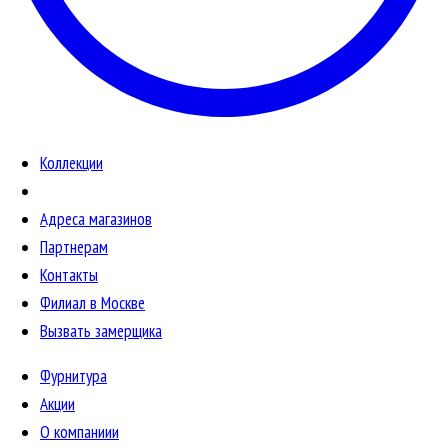
Коллекции
Адреса магазинов
Партнерам
Контакты
Филиал в Москве
Вызвать замерщика
Фурнитура
Акции
О компаниии