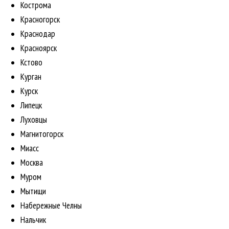
Кострома
Красногорск
Краснодар
Красноярск
Кстово
Курган
Курск
Липецк
Луховцы
Магнитогорск
Миасс
Москва
Муром
Мытищи
Набережные Челны
Нальчик