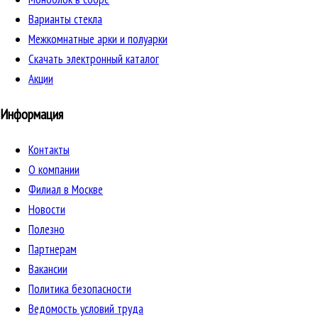
Варианты стекла
Межкомнатные арки и полуарки
Скачать электронный каталог
Акции
Информация
Контакты
О компании
Филиал в Москве
Новости
Полезно
Партнерам
Вакансии
Политика безопасности
Ведомость условий труда