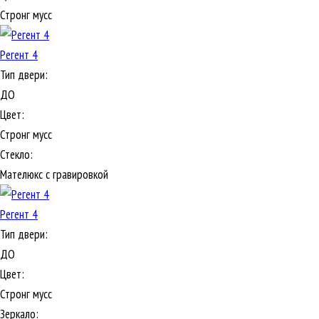
Стронг мусс
Регент 4
Тип двери:
ДО
Цвет:
Стронг мусс
Стекло:
Мателюкс с гравировкой
Регент 4
Тип двери:
ДО
Цвет:
Стронг мусс
Зеркало: