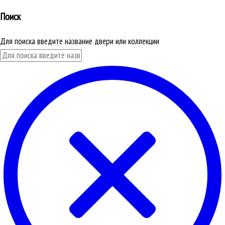
Поиск
Для поиска введите название двери или коллекции