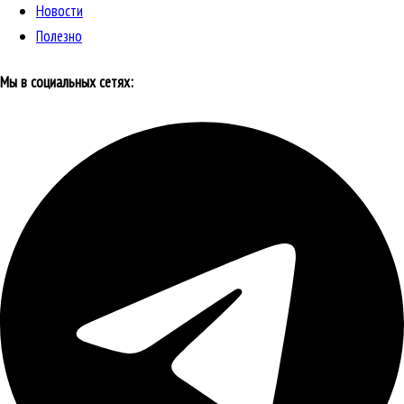
Новости
Полезно
Мы в социальных сетях: