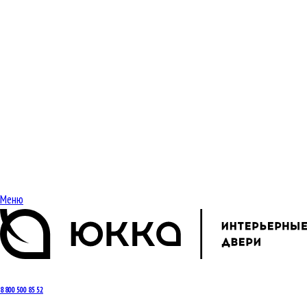
Меню
8 800 500 85 52