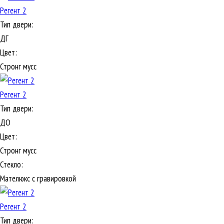
Регент 2
Тип двери:
ДГ
Цвет:
Стронг мусс
Регент 2
Тип двери:
ДО
Цвет:
Стронг мусс
Стекло:
Мателюкс с гравировкой
Регент 2
Тип двери: