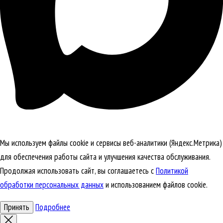
Мы используем файлы cookie и сервисы веб-аналитики (Яндекс.Метрика)
для обеспечения работы сайта и улучшения качества обслуживания.
Продолжая использовать сайт, вы соглашаетесь с
Политикой
обработки персональных данных
и использованием файлов cookie.
Принять
Подробнее