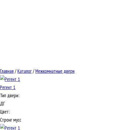
Главная
/
Каталог
/
Межкомнатные двери
Регент 1
Тип двери:
ДГ
Цвет:
Стронг мусс