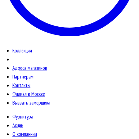
Коллекции
Адреса магазинов
Партнерам
Контакты
Филиал в Москве
Вызвать замерщика
Фурнитура
Акции
О компаниии