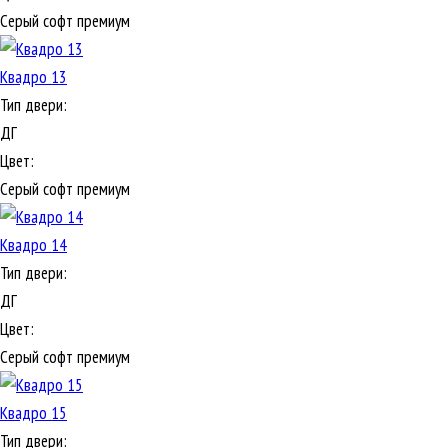
Серый софт премиум
Квадро 13
Тип двери:
ДГ
Цвет:
Серый софт премиум
Квадро 14
Тип двери:
ДГ
Цвет:
Серый софт премиум
Квадро 15
Тип двери: