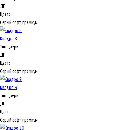
ДГ
Цвет:
Серый софт премиум
Квадро 8
Тип двери:
ДГ
Цвет:
Серый софт премиум
Квадро 9
Тип двери:
ДГ
Цвет:
Серый софт премиум