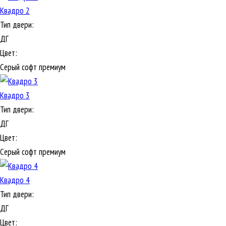
Квадро 2
Тип двери:
ДГ
Цвет:
Серый софт премиум
Квадро 3
Тип двери:
ДГ
Цвет:
Серый софт премиум
Квадро 4
Тип двери:
ДГ
Цвет: