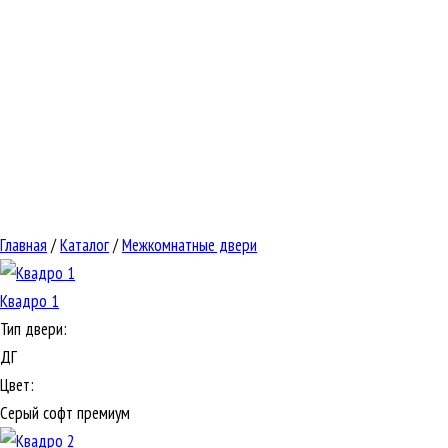
Главная
/
Каталог
/
Межкомнатные двери
Квадро 1
Тип двери:
ДГ
Цвет:
Серый софт премиум