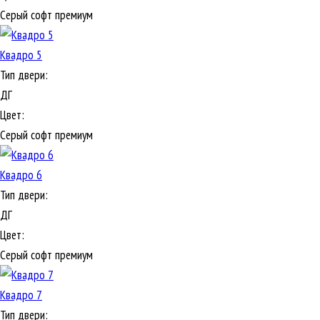
Серый софт премиум
Квадро 5
Тип двери:
ДГ
Цвет:
Серый софт премиум
Квадро 6
Тип двери:
ДГ
Цвет:
Серый софт премиум
Квадро 7
Тип двери: