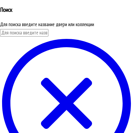
Поиск
Для поиска введите название двери или коллекции