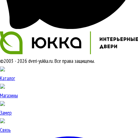
©2003 - 2026 dveri-yukka.ru. Все права защищены.
Каталог
Магазины
Замер
Связь