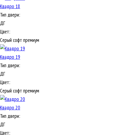
Квадро 18
Тип двери:
ДГ
Цвет:
Серый софт премиум
Квадро 19
Тип двери:
ДГ
Цвет:
Серый софт премиум
Квадро 20
Тип двери:
ДГ
Цвет: