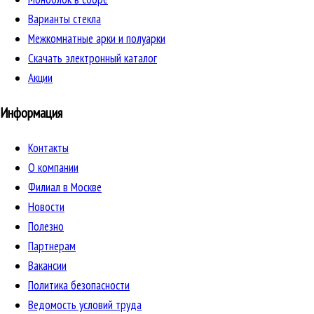
Варианты стекла
Межкомнатные арки и полуарки
Скачать электронный каталог
Акции
Информация
Контакты
О компании
Филиал в Москве
Новости
Полезно
Партнерам
Вакансии
Политика безопасности
Ведомость условий труда