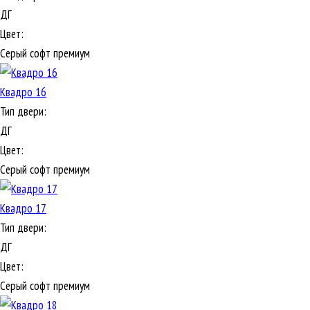
ДГ
Цвет:
Серый софт премиум
Квадро 16
Тип двери:
ДГ
Цвет:
Серый софт премиум
Квадро 17
Тип двери:
ДГ
Цвет:
Серый софт премиум