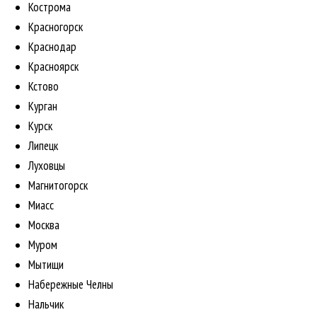
Кострома
Красногорск
Краснодар
Красноярск
Кстово
Курган
Курск
Липецк
Луховцы
Магнитогорск
Миасс
Москва
Муром
Мытищи
Набережные Челны
Нальчик