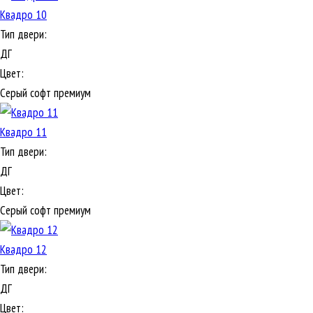
Квадро 10
Тип двери:
ДГ
Цвет:
Серый софт премиум
Квадро 11
Тип двери:
ДГ
Цвет:
Серый софт премиум
Квадро 12
Тип двери:
ДГ
Цвет: