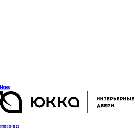
Меню
8 800 500 85 52