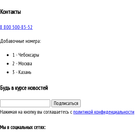
Контакты
8 800 500-85-52
Добавочные номера:
1 - Чебоксары
2 - Москва
3 - Казань
Будь в курсе новостей
Подписаться
Нажимая на кнопку вы соглашаетесь с
политикой конфиденциальности
Мы в социальных сетях: