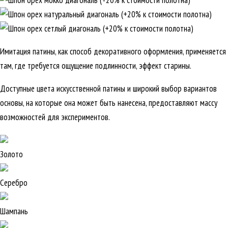
Имитация патины, как способ декоративного оформления, применяется
там, где требуется ощущение подлинности, эффект старины.
Доступные цвета искусственной патины и широкий выбор вариантов
основы, на которые она может быть нанесена, предоставляют массу
возможностей для экспериментов.
Золото
Серебро
Шампань