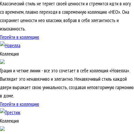
Классический стиль не теряет своей ценности и стремится идти в ногу
со временем, плавно переходя в современную коллекцию «НЕО». Она
сохраняет ценности нео классики, вобрав в себя элегантность и
изысканность.
Перейти в коллекцию
Коллекция
Грация и четкие линии - все это сочетает в себе коллекция «Новелла».
Выглядит это ненавязчиво и элегантно. Ненавязчивый стиль каждой
двери выражает свою уникальность, создавая неповторимую гармонию
в доме.
Перейти в коллекцию
Коллекция