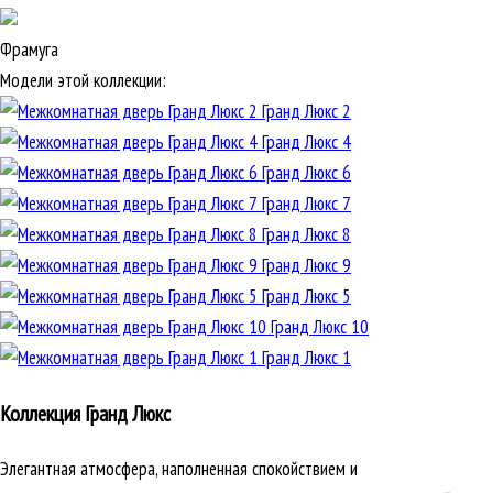
Фрамуга
Модели этой коллекции:
Гранд Люкс 2
Гранд Люкс 4
Гранд Люкс 6
Гранд Люкс 7
Гранд Люкс 8
Гранд Люкс 9
Гранд Люкс 5
Гранд Люкс 10
Гранд Люкс 1
Коллекция Гранд Люкс
Элегантная атмосфера, наполненная спокойствием и