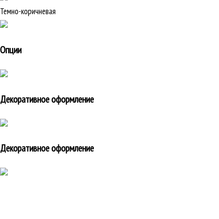
Темно-коричневая
Опции
Декоративное оформление
Декоративное оформление