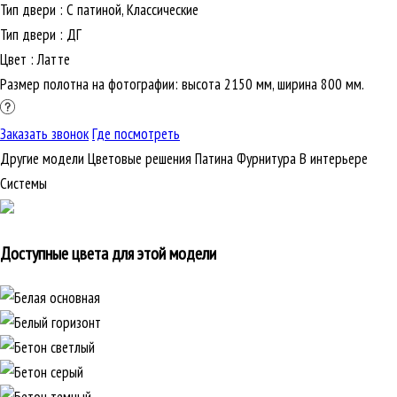
Тип двери
:
С патиной, Классические
Тип двери
:
ДГ
Цвет
:
Латте
Размер полотна на фотографии: высота 2150 мм, ширина 800 мм.
Заказать звонок
Где посмотреть
Другие модели
Цветовые решения
Патина
Фурнитура
В интерьере
Cистемы
Доступные цвета для этой модели