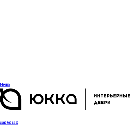
Меню
8 800 500 85 52