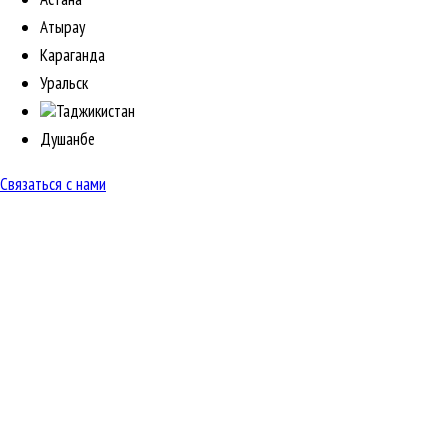
Атырау
Караганда
Уральск
Таджикистан
Душанбе
Связаться с нами