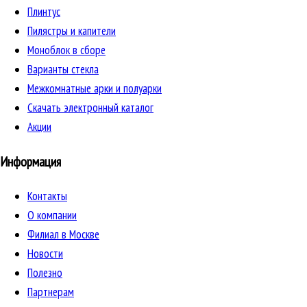
Плинтус
Пилястры и капители
Моноблок в сборе
Варианты стекла
Межкомнатные арки и полуарки
Скачать электронный каталог
Акции
Информация
Контакты
О компании
Филиал в Москве
Новости
Полезно
Партнерам