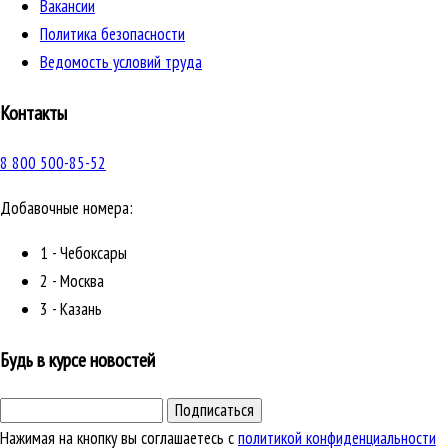
Вакансии
Политика безопасности
Ведомость условий труда
Контакты
8 800 500-85-52
Добавочные номера:
1 - Чебоксары
2 - Москва
3 - Казань
Будь в курсе новостей
Подписаться
Нажимая на кнопку вы соглашаетесь с
политикой конфиденциальности