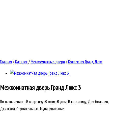
Главная
/
Каталог
/
Межкомнатные двери
/
Коллекция Гранд Люкс
Межкомнатная дверь
Гранд Люкс 3
По назначению
:
В квартиру, В офис, В дом, В гостиницу, Для больниц,
Для школ, Строительные, Муниципальные