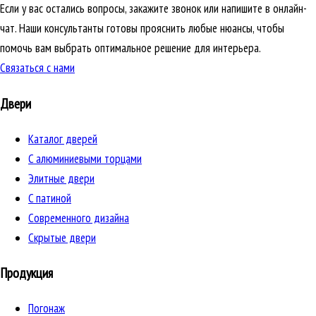
Если у вас остались вопросы, закажите звонок или напишите в онлайн-
чат. Наши консультанты готовы прояснить любые нюансы, чтобы
помочь вам выбрать оптимальное решение для интерьера.
Связаться с нами
Двери
Каталог дверей
C алюминиевыми торцами
Элитные двери
C патиной
Cовременного дизайна
Скрытые двери
Продукция
Погонаж