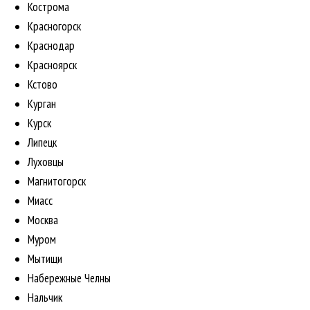
Кострома
Красногорск
Краснодар
Красноярск
Кстово
Курган
Курск
Липецк
Луховцы
Магнитогорск
Миасс
Москва
Муром
Мытищи
Набережные Челны
Нальчик