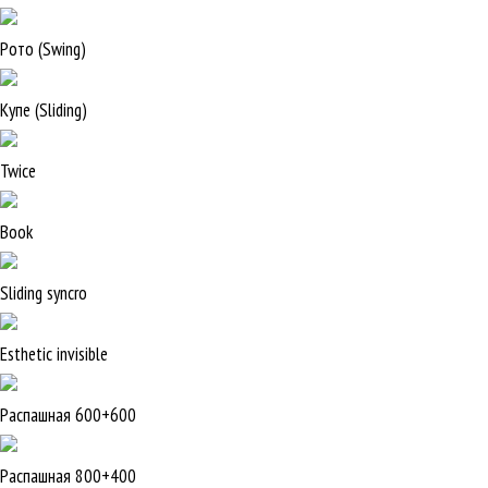
Рото (Swing)
Купе (Sliding)
Twice
Book
Sliding syncro
Esthetic invisible
Распашная 600+600
Распашная 800+400