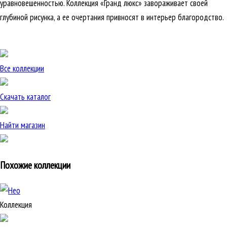
уравновешенностью. Коллекция «Гранд люкс» завораживает своей
глубиной рисунка, а ее очертания привносят в интерьер благородство.
Все коллекции
Скачать каталог
Найти магазин
Похожие коллекции
Коллекция