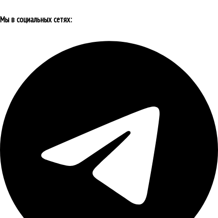
Мы в социальных сетях: