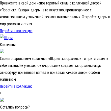
Привнесите в свой дом неповторимый стиль с коллекцией дверей
«Престиж». Каждая дверь - это искусство, произведенное с
использованием утонченной техники патинирования. Откройте дверь в
мир роскоши и стиля.
Перейти в коллекцию
Коллекция
Своим очарованием коллекция «Шарм» завораживает и притягивает к
себе взгляд. Её уникальное очарование создаёт завораживающую
атмосферу, притягивая взгляд и придавая каждой двери особый
магнетизм.
Перейти в коллекцию
\
Остались вопросы?